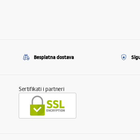
Besplatna dostava
Sig
Sertifikati i partneri