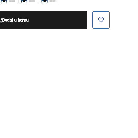
Dodaj u korpu