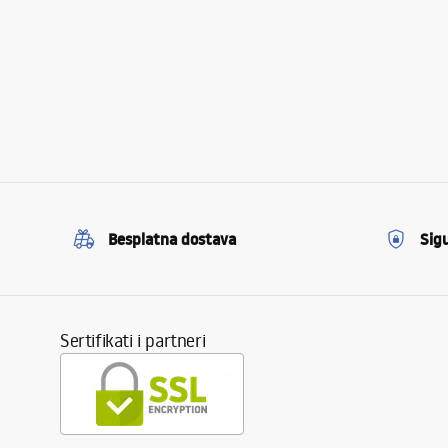
Besplatna dostava
Sig
Sertifikati i partneri