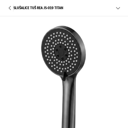
SLUŠALICE TUŠ REA JS-019 TITAN