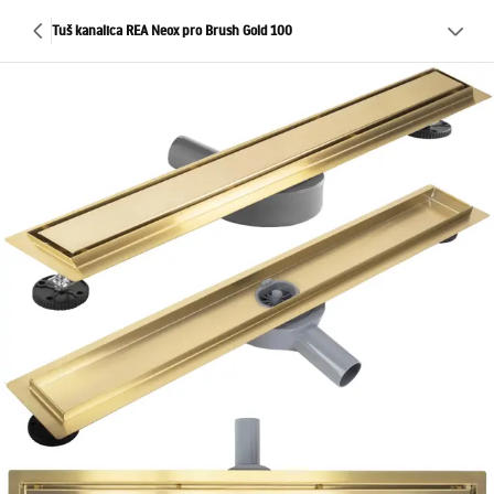
Tuš kanalica REA Neox pro Brush Gold 100