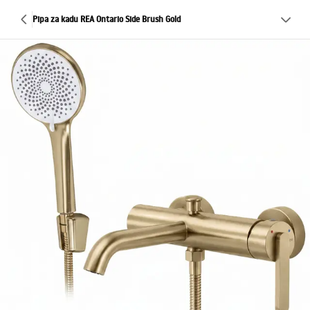
Pipa za kadu REA Ontario Side Brush Gold