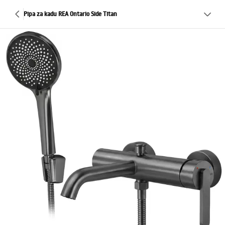
Pipa za kadu REA Ontario Side Titan